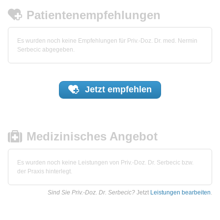
Patientenempfehlungen
Es wurden noch keine Empfehlungen für Priv.-Doz. Dr. med. Nermin
Serbecic abgegeben.
Jetzt
empfehlen
Medizinisches Angebot
Es wurden noch keine Leistungen von Priv.-Doz. Dr. Serbecic bzw.
der Praxis hinterlegt.
Sind Sie Priv.-Doz. Dr. Serbecic?
Jetzt
Leistungen bearbeiten
.