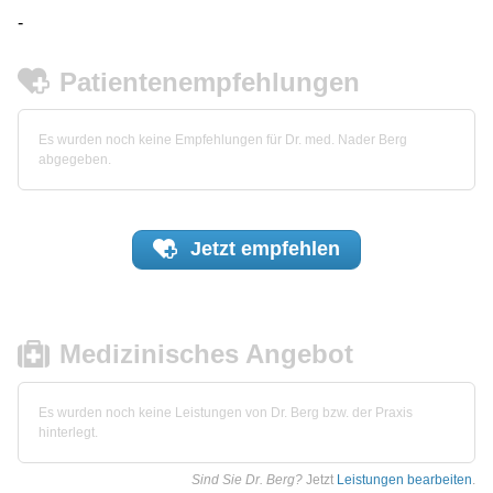
-
Patientenempfehlungen
Es wurden noch keine Empfehlungen für Dr. med. Nader Berg
abgegeben.
Jetzt
empfehlen
Medizinisches Angebot
Es wurden noch keine Leistungen von Dr. Berg bzw. der Praxis
hinterlegt.
Sind Sie Dr. Berg?
Jetzt
Leistungen bearbeiten
.