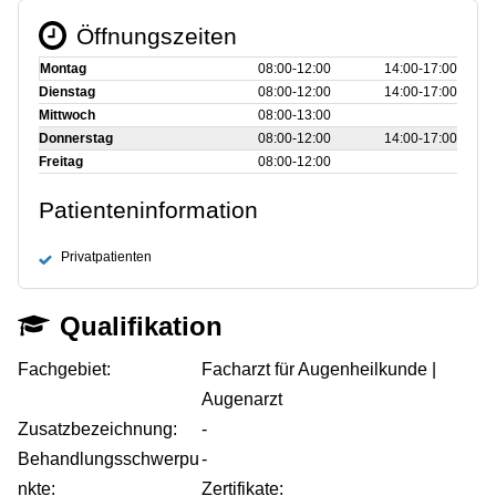
Öffnungszeiten
Montag
08:00‑12:00
14:00‑17:00
Dienstag
08:00‑12:00
14:00‑17:00
Mittwoch
08:00‑13:00
Donnerstag
08:00‑12:00
14:00‑17:00
Freitag
08:00‑12:00
Patienteninformation
Privatpatienten
Qualifikation
Fachgebiet:
Facharzt für Augenheilkunde |
Augenarzt
Zusatzbezeichnung:
-
Behandlungsschwerpu
-
nkte:
Zertifikate: