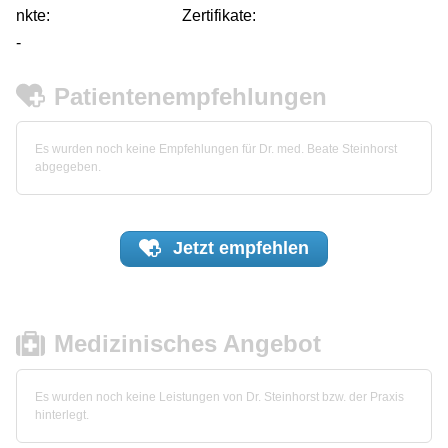
nkte:
Zertifikate:
-
Patientenempfehlungen
Es wurden noch keine Empfehlungen für Dr. med. Beate Steinhorst
abgegeben.
Jetzt
empfehlen
Medizinisches Angebot
Es wurden noch keine Leistungen von Dr. Steinhorst bzw. der Praxis
hinterlegt.