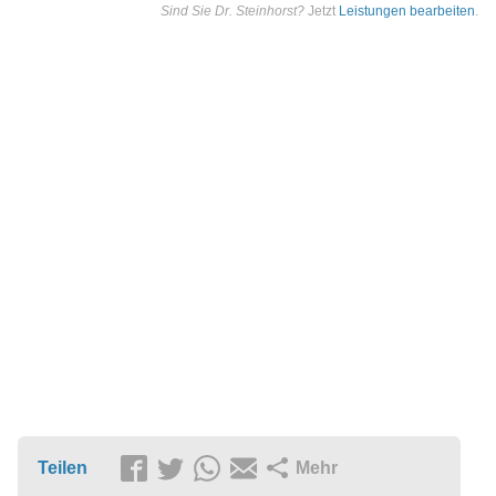
Sind Sie Dr. Steinhorst?
Jetzt
Leistungen bearbeiten
.
Teilen
Mehr