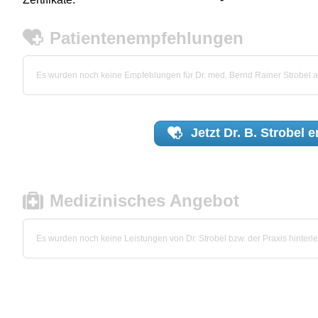
Patientenempfehlungen
Es wurden noch keine Empfehlungen für Dr. med. Bernd Rainer Strobel
Jetzt
Dr. B. Strobel
e
Medizinisches Angebot
Es wurden noch keine Leistungen von Dr. Strobel bzw. der Praxis hinterle