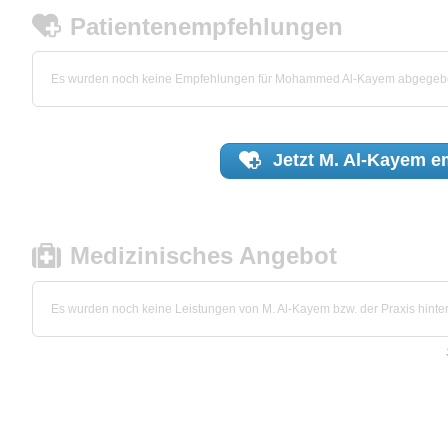
Patientenempfehlungen
Es wurden noch keine Empfehlungen für Mohammed Al-Kayem abgegeb
Jetzt
M. Al-Kayem
em
Medizinisches Angebot
Es wurden noch keine Leistungen von M. Al-Kayem bzw. der Praxis hinter