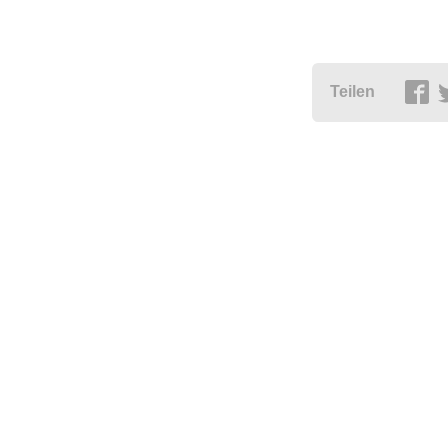
Teilen