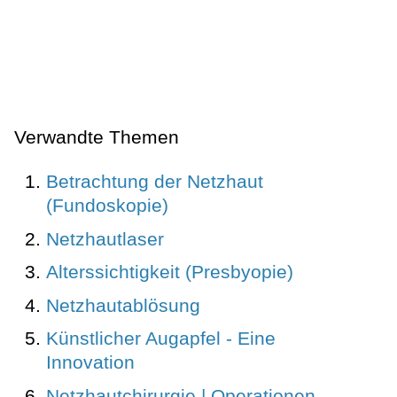
Verwandte Themen
Betrachtung der Netzhaut
(Fundoskopie)
Netzhautlaser
Alterssichtigkeit (Presbyopie)
Netzhautablösung
Künstlicher Augapfel - Eine
Innovation
Netzhautchirurgie | Operationen