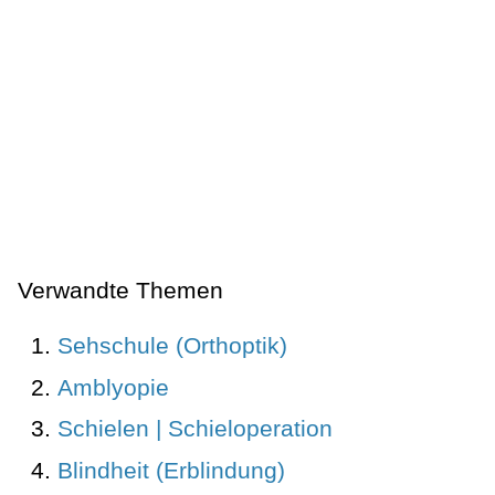
Verwandte Themen
Sehschule (Orthoptik)
Amblyopie
Schielen | Schieloperation
Blindheit (Erblindung)