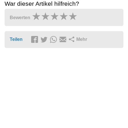
War dieser Artikel hilfreich?
Bewerten
Teilen
Mehr