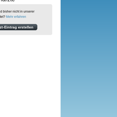
d bisher nicht in unserer
tet?
Mehr erfahren
t-Eintrag erstellen