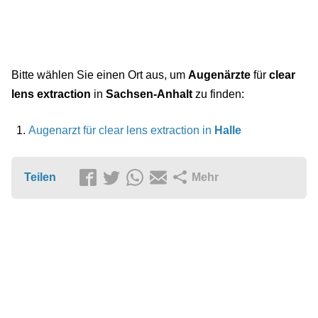
Bitte wählen Sie einen Ort aus, um
Augenärzte
für
clear
lens extraction
in
Sachsen-Anhalt
zu finden:
Augenarzt für clear lens extraction in
Halle
Teilen
Mehr