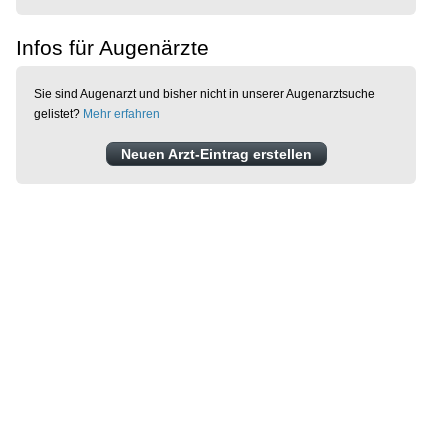
Infos für Augenärzte
Sie sind Augenarzt und bisher nicht in unserer Augenarztsuche
gelistet?
Mehr erfahren
Neuen Arzt-Eintrag erstellen