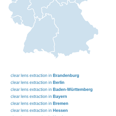
clear lens extraction in
Brandenburg
clear lens extraction in
Berlin
clear lens extraction in
Baden-Württemberg
clear lens extraction in
Bayern
clear lens extraction in
Bremen
clear lens extraction in
Hessen