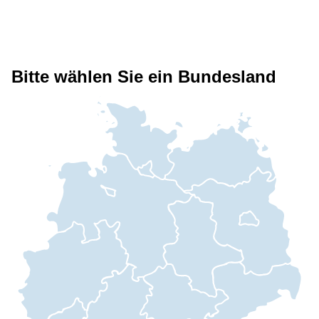
Bitte wählen Sie ein Bundesland