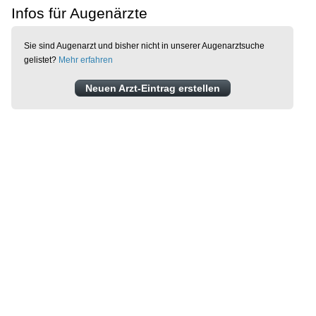
Infos für Augenärzte
Sie sind Augenarzt und bisher nicht in unserer Augenarztsuche
gelistet?
Mehr erfahren
Neuen Arzt-Eintrag erstellen