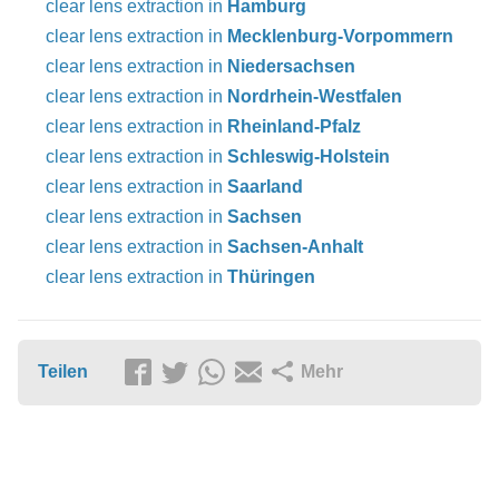
clear lens extraction in
Hamburg
clear lens extraction in
Mecklenburg-Vorpommern
clear lens extraction in
Niedersachsen
clear lens extraction in
Nordrhein-Westfalen
clear lens extraction in
Rheinland-Pfalz
clear lens extraction in
Schleswig-Holstein
clear lens extraction in
Saarland
clear lens extraction in
Sachsen
clear lens extraction in
Sachsen-Anhalt
clear lens extraction in
Thüringen
Teilen
Mehr