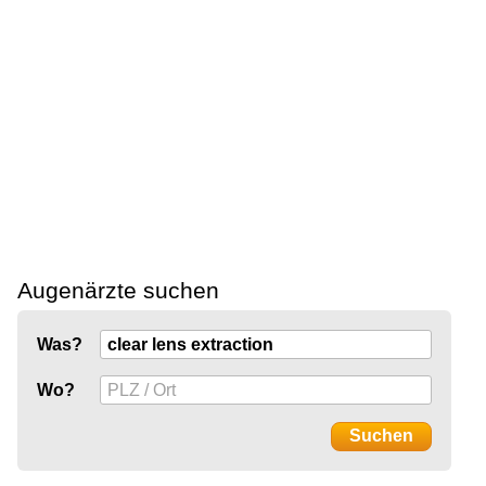
Augenärzte suchen
Was?
Wo?