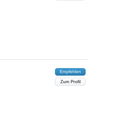
Empfehlen
Zum Profil