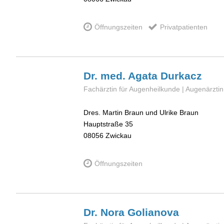
Öffnungszeiten
Privatpatienten
Dr. med. Agata
Durkacz
Fachärztin für Augenheilkunde | Augenärztin
Dres. Martin Braun und Ulrike Braun
Hauptstraße 35
08056
Zwickau
Öffnungszeiten
Dr. Nora
Golianova