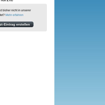
d bisher nicht in unserer
tet?
Mehr erfahren
t-Eintrag erstellen