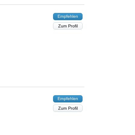
Empfehlen
Zum Profil
Empfehlen
Zum Profil