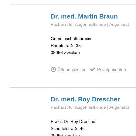
Dr. med. Martin
Braun
Facharzt für Augenheilkunde | Augenarzt
Gemeinschaftspraxis
Hauptstraße 35
08056
Zwickau
Öffnungszeiten
Privatpatienten
Dr. med. Roy
Drescher
Facharzt für Augenheilkunde | Augenarzt
Praxis Dr. Roy Drescher
Scheffelstraße 46
08066
Zwickau