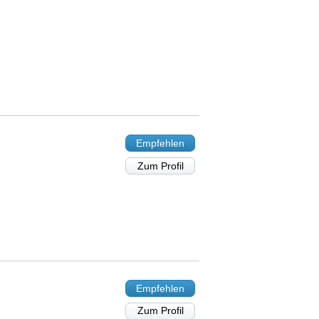
Empfehlen
Zum Profil
Empfehlen
Zum Profil