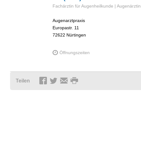
Fachärztin für Augenheilkunde | Augenärztin
Augenarztpraxis
Europastr. 11
72622
Nürtingen
Öffnungszeiten
Teilen