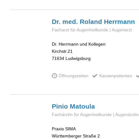
Dr. med. Roland
Herrmann
Facharzt für Augenheilkunde | Augenarzt
Dr. Herrmann und Kollegen
Kirchstr.21
71634
Ludwigsburg
Öffnungszeiten
Kassenpatienten
Pinio
Matoula
Fachärztin für Augenheilkunde | Augenärztin
Praxis SIMA
Württemberger Straße 2