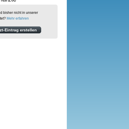
d bisher nicht in unserer
tet?
Mehr erfahren
t-Eintrag erstellen