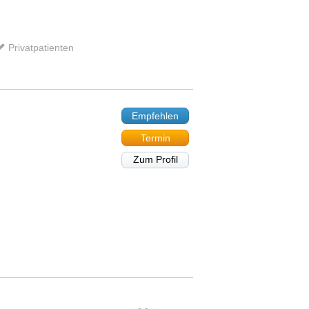
Privatpatienten
Empfehlen
Termin
Zum Profil