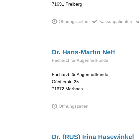
71691
Freiberg
Öffnungszeiten
Kassenpatienten
Dr. Hans-Martin
Neff
Facharzt für Augenheilkunde
Facharzt für Augenheilkunde
Güntterstr. 25
71672
Marbach
Öffnungszeiten
Dr. (RUS) Irina
Hasewinkel