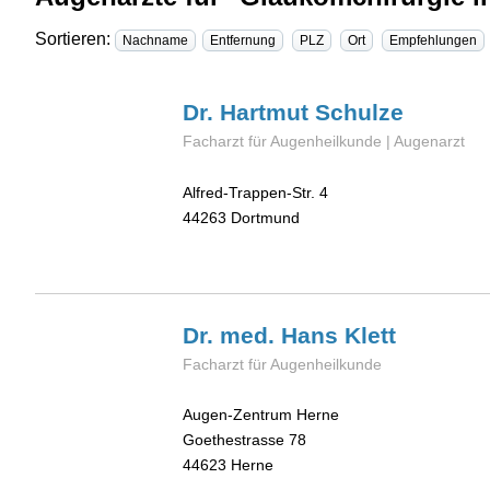
Sortieren:
Nachname
Entfernung
PLZ
Ort
Empfehlungen
Dr. Hartmut
Schulze
Facharzt für Augenheilkunde | Augenarzt
Alfred-Trappen-Str. 4
44263
Dortmund
Dr. med. Hans
Klett
Facharzt für Augenheilkunde
Augen-Zentrum Herne
Goethestrasse 78
44623
Herne