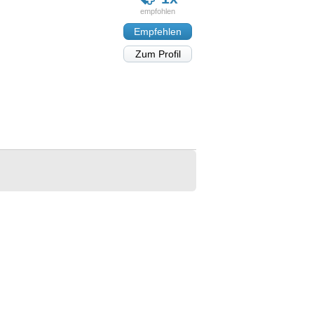
Empfehlen
Zum Profil