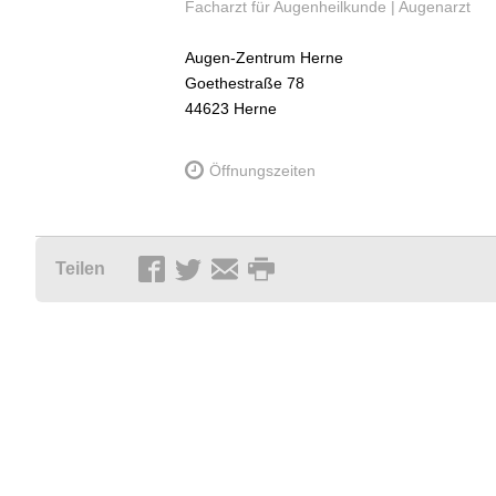
Facharzt für Augenheilkunde | Augenarzt
Augen-Zentrum Herne
Goethestraße 78
44623
Herne
Öffnungszeiten
Teilen