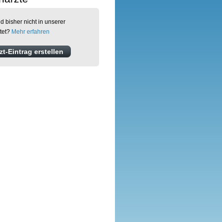
d bisher nicht in unserer
tet?
Mehr erfahren
t-Eintrag erstellen