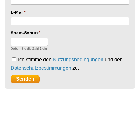
E-Mail
Spam-Schutz
Geben Sie die Zahl
2
ein
Ich stimme den
Nutzungsbedingungen
und den
Datenschutzbestimmungen
zu.