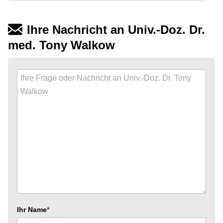
Ihre Nachricht an Univ.-Doz. Dr.
med. Tony Walkow
Ihr Name