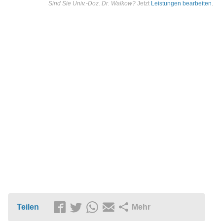
Sind Sie Univ.-Doz. Dr. Walkow?
Jetzt
Leistungen bearbeiten
.
Teilen
Mehr