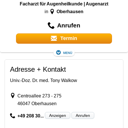
Facharzt für Augenheilkunde | Augenarzt
Oberhausen
in
Anrufen
Termin
Menü
Adresse + Kontakt
Univ.-Doz. Dr. med. Tony Walkow
Centroallee 273 - 275
46047 Oberhausen
Anzeigen
Anrufen
+49 208 30...