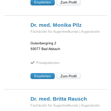
Empfehlen
Zum Profil
Dr. med. Monika
Pilz
Fachärztin für Augenheilkunde | Augenärztin
Gutenbergring 2
93077
Bad Abbach
Privatpatienten
Empfehlen
Zum Profil
Dr. med. Britta
Rausch
Fachärztin für Augenheilkunde | Augenärztin