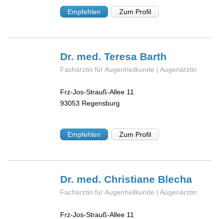
Empfehlen
Zum Profil
Dr. med. Teresa
Barth
Fachärztin für Augenheilkunde | Augenärztin
Frz-Jos-Strauß-Allee 11
93053
Regensburg
Empfehlen
Zum Profil
Dr. med. Christiane
Blecha
Fachärztin für Augenheilkunde | Augenärztin
Frz-Jos-Strauß-Allee 11