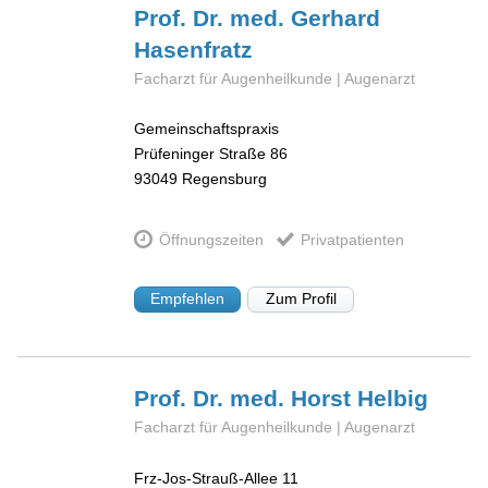
Prof. Dr. med. Gerhard
Hasenfratz
Facharzt für Augenheilkunde | Augenarzt
Gemeinschaftspraxis
Prüfeninger Straße 86
93049
Regensburg
Öffnungszeiten
Privatpatienten
Empfehlen
Zum Profil
Prof. Dr. med. Horst
Helbig
Facharzt für Augenheilkunde | Augenarzt
Frz-Jos-Strauß-Allee 11