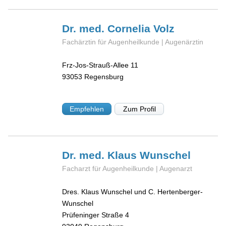
Dr. med. Cornelia
Volz
Fachärztin für Augenheilkunde | Augenärztin
Frz-Jos-Strauß-Allee 11
93053
Regensburg
Empfehlen
Zum Profil
Dr. med. Klaus
Wunschel
Facharzt für Augenheilkunde | Augenarzt
Dres. Klaus Wunschel und C. Hertenberger-
Wunschel
Prüfeninger Straße 4