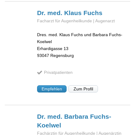
Dr. med. Klaus
Fuchs
Facharzt für Augenheilkunde | Augenarzt
Dres. med. Klaus Fuchs und Barbara Fuchs-
Koelwel
Erhardigasse 13
93047
Regensburg
Privatpatienten
Empfehlen
Zum Profil
Dr. med. Barbara
Fuchs-
Koelwel
Fachärztin für Augenheilkunde | Augenärztin