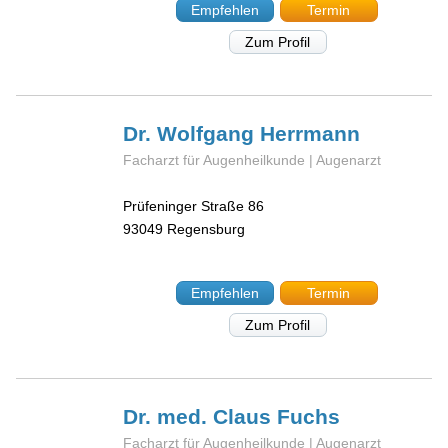
Empfehlen
Termin
Zum Profil
Dr. Wolfgang
Herrmann
Facharzt für Augenheilkunde | Augenarzt
Prüfeninger Straße 86
93049
Regensburg
Empfehlen
Termin
Zum Profil
Dr. med. Claus
Fuchs
Facharzt für Augenheilkunde | Augenarzt