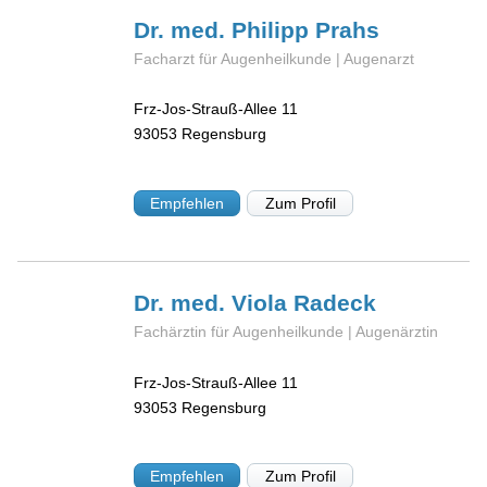
Dr. med. Philipp
Prahs
Facharzt für Augenheilkunde | Augenarzt
Frz-Jos-Strauß-Allee 11
93053
Regensburg
Empfehlen
Zum Profil
Dr. med. Viola
Radeck
Fachärztin für Augenheilkunde | Augenärztin
Frz-Jos-Strauß-Allee 11
93053
Regensburg
Empfehlen
Zum Profil