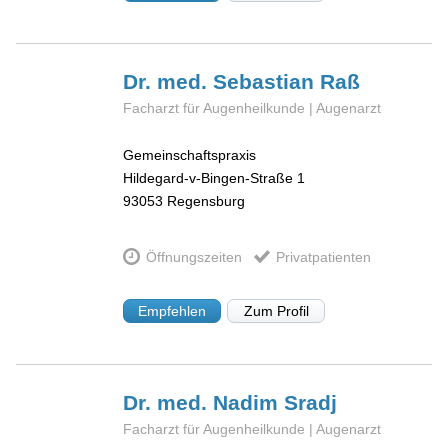
Dr. med. Sebastian
Raß
Facharzt für Augenheilkunde | Augenarzt
Gemeinschaftspraxis
Hildegard-v-Bingen-Straße 1
93053
Regensburg
Öffnungszeiten
Privatpatienten
Empfehlen
Zum Profil
Dr. med. Nadim
Sradj
Facharzt für Augenheilkunde | Augenarzt