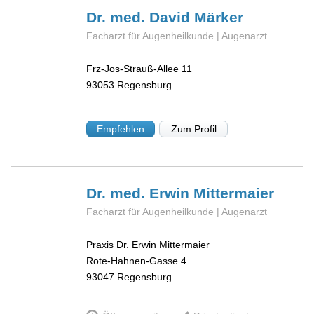
Dr. med. David
Märker
Facharzt für Augenheilkunde | Augenarzt
Frz-Jos-Strauß-Allee 11
93053
Regensburg
Empfehlen
Zum Profil
Dr. med. Erwin
Mittermaier
Facharzt für Augenheilkunde | Augenarzt
Praxis Dr. Erwin Mittermaier
Rote-Hahnen-Gasse 4
93047
Regensburg