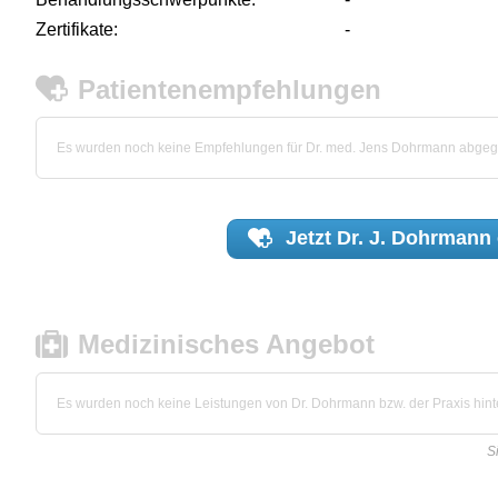
Zertifikate:
-
Patientenempfehlungen
Es wurden noch keine Empfehlungen für Dr. med. Jens Dohrmann abge
Jetzt
Dr. J. Dohrmann
Medizinisches Angebot
Es wurden noch keine Leistungen von Dr. Dohrmann bzw. der Praxis hinte
S