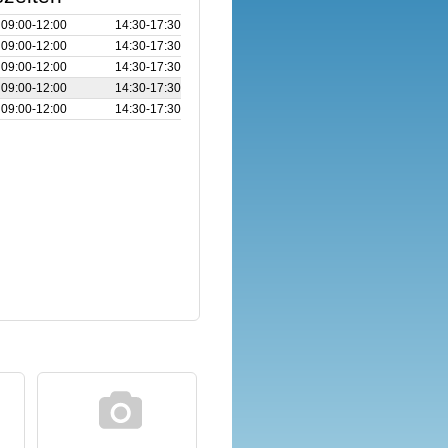
09:00‑12:00
14:30‑17:30
09:00‑12:00
14:30‑17:30
09:00‑12:00
14:30‑17:30
09:00‑12:00
14:30‑17:30
09:00‑12:00
14:30‑17:30