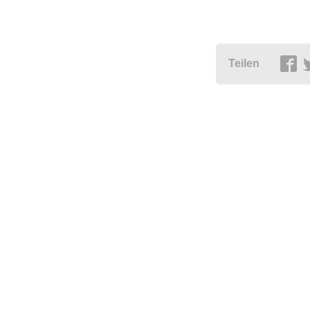
Teilen