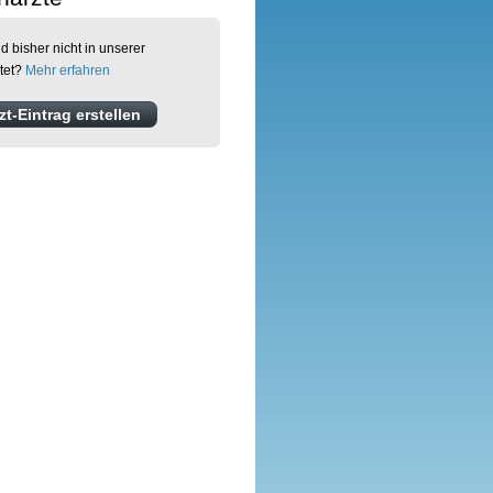
d bisher nicht in unserer
tet?
Mehr erfahren
t-Eintrag erstellen