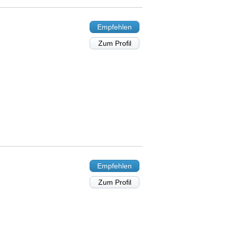
Empfehlen
Zum Profil
Empfehlen
Zum Profil