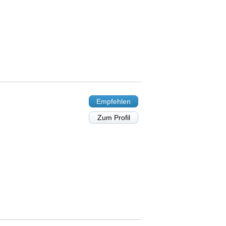
Empfehlen
Zum Profil