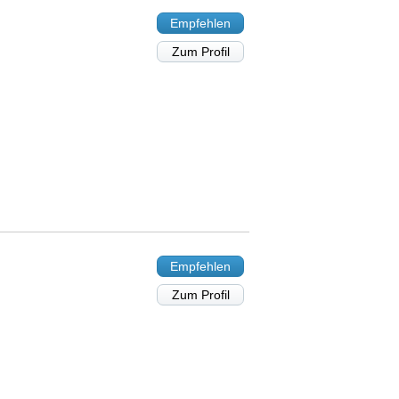
Empfehlen
Zum Profil
Empfehlen
Zum Profil