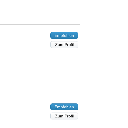
Empfehlen
Zum Profil
Empfehlen
Zum Profil