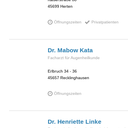
45699
Herten
Öffnungszeiten
Privatpatienten
Dr. Mabow
Kata
Facharzt für Augenheilkunde
Erlbruch 34 - 36
45657
Recklinghausen
Öffnungszeiten
Dr. Henriette
Linke