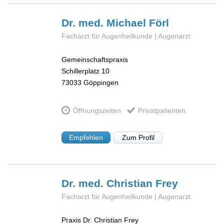
Dr. med. Michael
Förl
Facharzt für Augenheilkunde | Augenarzt
Gemeinschaftspraxis
Schillerplatz 10
73033
Göppingen
Öffnungszeiten
Privatpatienten
Empfehlen
Zum Profil
Dr. med. Christian
Frey
Facharzt für Augenheilkunde | Augenarzt
Praxis Dr. Christian Frey