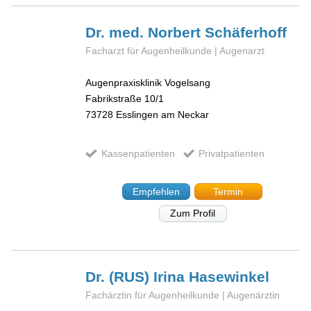
Dr. med. Norbert
Schäferhoff
Facharzt für Augenheilkunde | Augenarzt
Augenpraxisklinik Vogelsang
Fabrikstraße 10/1
73728
Esslingen am Neckar
Kassenpatienten
Privatpatienten
Empfehlen
Termin
Zum Profil
Dr. (RUS) Irina
Hasewinkel
Fachärztin für Augenheilkunde | Augenärztin