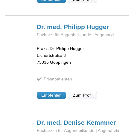
Dr. med. Philipp
Hugger
Facharzt für Augenheilkunde | Augenarzt
Praxis Dr. Philipp Hugger
Eichertstraße 3
73035
Göppingen
Privatpatienten
Empfehlen
Zum Profil
Dr. med. Denise
Kemmner
Fachärztin für Augenheilkunde | Augenärztin