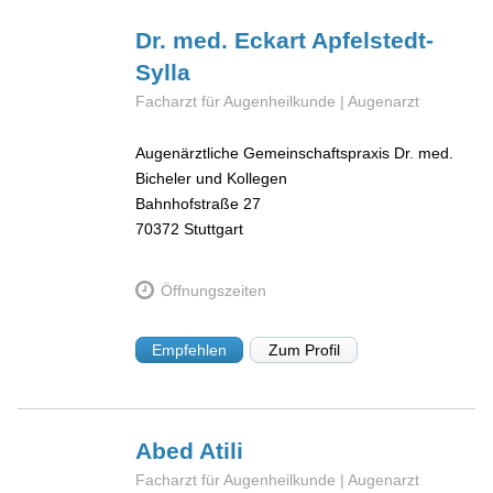
Dr. med. Eckart
Apfelstedt-
Sylla
Facharzt für Augenheilkunde | Augenarzt
Augenärztliche Gemeinschaftspraxis Dr. med.
Bicheler und Kollegen
Bahnhofstraße 27
70372
Stuttgart
Öffnungszeiten
Empfehlen
Zum Profil
Abed
Atili
Facharzt für Augenheilkunde | Augenarzt