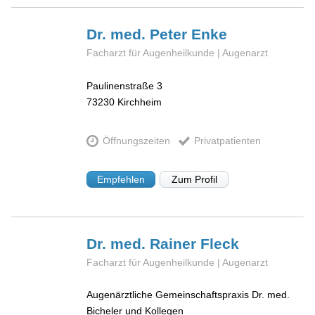
Dr. med. Peter
Enke
Facharzt für Augenheilkunde | Augenarzt
Paulinenstraße 3
73230
Kirchheim
Öffnungszeiten
Privatpatienten
Empfehlen
Zum Profil
Dr. med. Rainer
Fleck
Facharzt für Augenheilkunde | Augenarzt
Augenärztliche Gemeinschaftspraxis Dr. med.
Bicheler und Kollegen