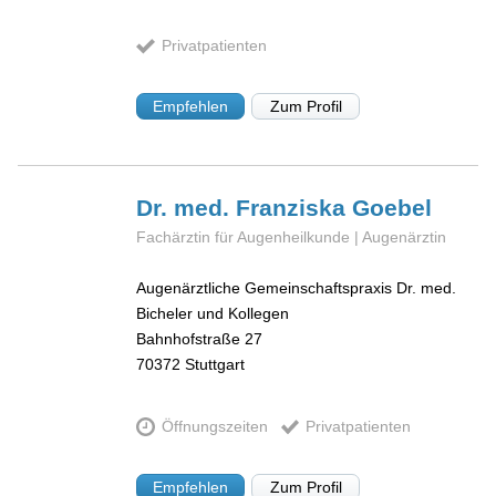
Privatpatienten
Empfehlen
Zum Profil
Dr. med. Franziska
Goebel
Fachärztin für Augenheilkunde | Augenärztin
Augenärztliche Gemeinschaftspraxis Dr. med.
Bicheler und Kollegen
Bahnhofstraße 27
70372
Stuttgart
Öffnungszeiten
Privatpatienten
Empfehlen
Zum Profil