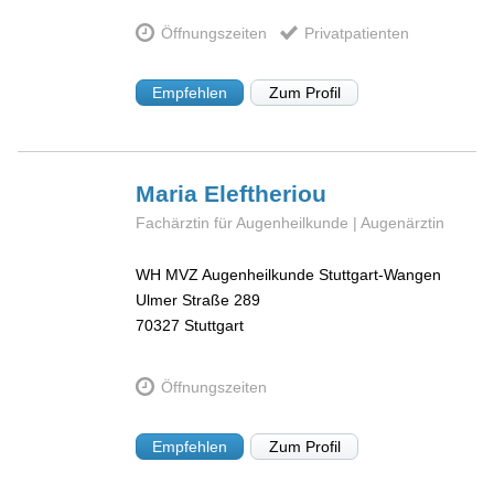
Öffnungszeiten
Privatpatienten
Empfehlen
Zum Profil
Maria
Eleftheriou
Fachärztin für Augenheilkunde | Augenärztin
WH MVZ Augenheilkunde Stuttgart-Wangen
Ulmer Straße 289
70327
Stuttgart
Öffnungszeiten
Empfehlen
Zum Profil