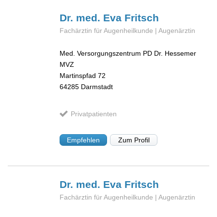
Dr. med. Eva
Fritsch
Fachärztin für Augenheilkunde | Augenärztin
Med. Versorgungszentrum PD Dr. Hessemer
MVZ
Martinspfad 72
64285
Darmstadt
Privatpatienten
Empfehlen
Zum Profil
Dr. med. Eva
Fritsch
Fachärztin für Augenheilkunde | Augenärztin