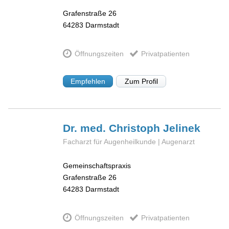
Grafenstraße 26
64283
Darmstadt
Öffnungszeiten
Privatpatienten
Empfehlen
Zum Profil
Dr. med. Christoph
Jelinek
Facharzt für Augenheilkunde | Augenarzt
Gemeinschaftspraxis
Grafenstraße 26
64283
Darmstadt
Öffnungszeiten
Privatpatienten