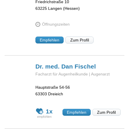
Friedrichstraße 10
63225
Langen (Hessen)
Öffnungszeiten
Empfehlen
Zum Profil
Dr. med. Dan
Fischel
Facharzt für Augenheilkunde | Augenarzt
Hauptstraße 54-56
63303
Dreieich
1x
Empfehlen
Zum Profil