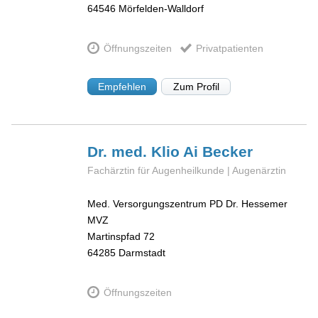
64546
Mörfelden-Walldorf
Öffnungszeiten
Privatpatienten
Empfehlen
Zum Profil
Dr. med. Klio
Ai Becker
Fachärztin für Augenheilkunde | Augenärztin
Med. Versorgungszentrum PD Dr. Hessemer
MVZ
Martinspfad 72
64285
Darmstadt
Öffnungszeiten