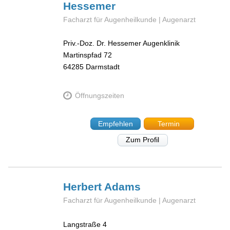
Hessemer
Facharzt für Augenheilkunde | Augenarzt
Priv.-Doz. Dr. Hessemer Augenklinik
Martinspfad 72
64285
Darmstadt
Öffnungszeiten
Empfehlen
Termin
Zum Profil
Herbert
Adams
Facharzt für Augenheilkunde | Augenarzt
Langstraße 4