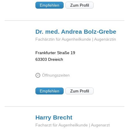
Empfehlen
Zum Profil
Dr. med. Andrea
Bolz-Grebe
Fachärztin für Augenheilkunde | Augenärztin
Frankfurter Straße 19
63303
Dreieich
Öffnungszeiten
Empfehlen
Zum Profil
Harry
Brecht
Facharzt für Augenheilkunde | Augenarzt