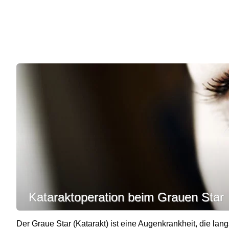
Kataraktoperation beim Grauen Star
Der Graue Star (Katarakt) ist eine Augenkrankheit, die lang