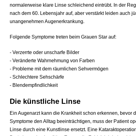
normalerweise klare Linse schleichend eintrübt. In der Rege
nach dem 60. Lebensjahr auf, aber verstärkt leiden auch 
unangenehmen Augenerkrankung.
Folgende Symptome treten beim Grauen Star auf:
- Verzerrte oder unscharfe Bilder
- Veränderte Wahrnehmung von Farben
- Probleme mit dem räumlichen Sehvermögen
- Schlechtere Sehschärfe
- Blendempfindlichkeit
Die künstliche Linse
Ein Augenarzt kann die Krankheit schon erkennen, bevor d
Symptome den Alltag beeinträchtigen, muss der Patient ope
Linse durch eine Kunstlinse ersetzt. Eine Kataraktoperatio