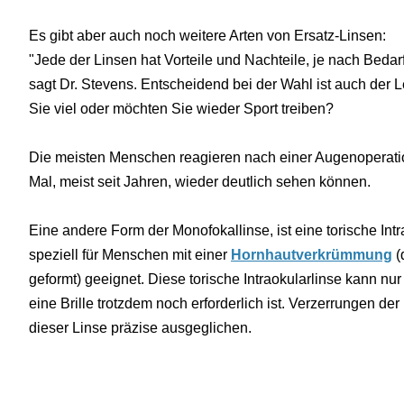
Es gibt aber auch noch weitere Arten von Ersatz-Linsen:
"Jede der Linsen hat Vorteile und Nachteile, je nach Bedar
sagt Dr. Stevens. Entscheidend bei der Wahl ist auch der Le
Sie viel oder möchten Sie wieder Sport treiben?
Die meisten Menschen reagieren nach einer Augenoperatio
Mal, meist seit Jahren, wieder deutlich sehen können.
Eine andere Form der Monofokallinse, ist eine torische Intra
speziell für Menschen mit einer
Hornhautverkrümmung
(
geformt) geeignet. Diese torische Intraokularlinse kann nu
eine Brille trotzdem noch erforderlich ist. Verzerrungen 
dieser Linse präzise ausgeglichen.