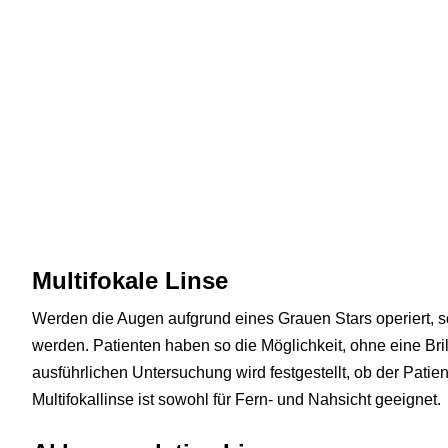
Multifokale Linse
Werden die Augen aufgrund eines Grauen Stars operiert, so 
werden. Patienten haben so die Möglichkeit, ohne eine B
ausführlichen Untersuchung wird festgestellt, ob der Patient
Multifokallinse ist sowohl für Fern- und Nahsicht geeignet.