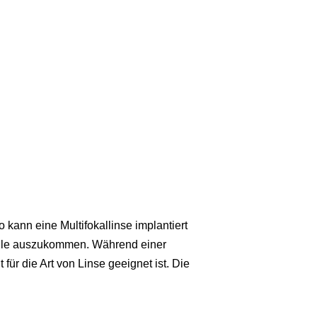
kann eine Multifokallinse implantiert
rille auszukommen. Während einer
 für die Art von Linse geeignet ist. Die