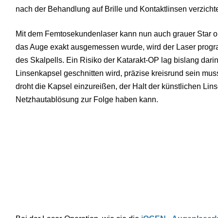
nach der Behandlung auf Brille und Kontaktlinsen verzicht
Mit dem Femtosekundenlaser kann nun auch grauer Star op
das Auge exakt ausgemessen wurde, wird der Laser progr
des Skalpells. Ein Risiko der Katarakt-OP lag bislang darin
Linsenkapsel geschnitten wird, präzise kreisrund sein mu
droht die Kapsel einzureißen, der Halt der künstlichen Lins
Netzhautablösung zur Folge haben kann.