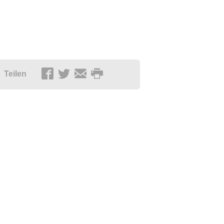
Teilen