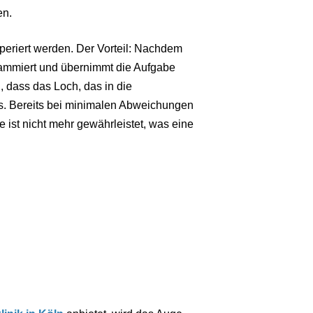
en.
eriert werden. Der Vorteil: Nachdem
ammiert und übernimmt die Aufgabe
, dass das Loch, das in die
ss. Bereits bei minimalen Abweichungen
e ist nicht mehr gewährleistet, was eine