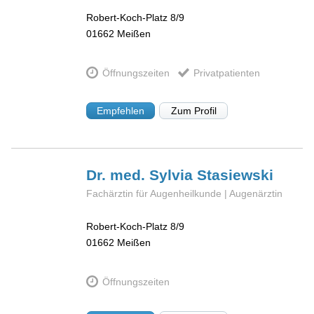
Robert-Koch-Platz 8/9
01662
Meißen
Öffnungszeiten
Privatpatienten
Empfehlen
Zum Profil
Dr. med. Sylvia
Stasiewski
Fachärztin für Augenheilkunde | Augenärztin
Robert-Koch-Platz 8/9
01662
Meißen
Öffnungszeiten