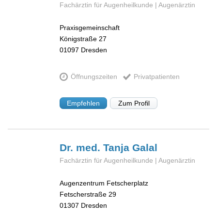
Fachärztin für Augenheilkunde | Augenärztin
Praxisgemeinschaft
Königstraße 27
01097
Dresden
Öffnungszeiten
Privatpatienten
Empfehlen
Zum Profil
Dr. med. Tanja
Galal
Fachärztin für Augenheilkunde | Augenärztin
Augenzentrum Fetscherplatz
Fetscherstraße 29
01307
Dresden