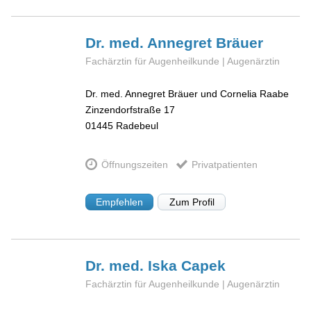
Dr. med. Annegret
Bräuer
Fachärztin für Augenheilkunde | Augenärztin
Dr. med. Annegret Bräuer und Cornelia Raabe
Zinzendorfstraße 17
01445
Radebeul
Öffnungszeiten
Privatpatienten
Empfehlen
Zum Profil
Dr. med. Iska
Capek
Fachärztin für Augenheilkunde | Augenärztin