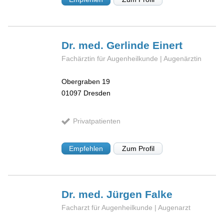
Dr. med. Gerlinde
Einert
Fachärztin für Augenheilkunde | Augenärztin
Obergraben 19
01097
Dresden
Privatpatienten
Empfehlen
Zum Profil
Dr. med. Jürgen
Falke
Facharzt für Augenheilkunde | Augenarzt