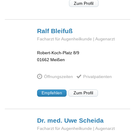
Zum Profil
Ralf
Bleifuß
Facharzt für Augenheilkunde | Augenarzt
Robert-Koch-Platz 8/9
01662
Meißen
Öffnungszeiten
Privatpatienten
Empfehlen
Zum Profil
Dr. med. Uwe
Scheida
Facharzt für Augenheilkunde | Augenarzt