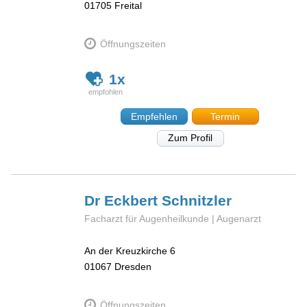
01705
Freital
Öffnungszeiten
1x
Empfehlen
Termin
Zum Profil
Dr Eckbert
Schnitzler
Facharzt für Augenheilkunde | Augenarzt
An der Kreuzkirche 6
01067
Dresden
Öffnungszeiten