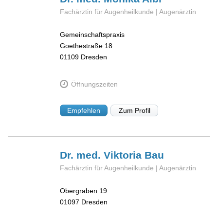
Fachärztin für Augenheilkunde | Augenärztin
Gemeinschaftspraxis
Goethestraße 18
01109
Dresden
Öffnungszeiten
Empfehlen
Zum Profil
Dr. med. Viktoria
Bau
Fachärztin für Augenheilkunde | Augenärztin
Obergraben 19
01097
Dresden