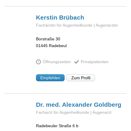
Kerstin
Brübach
Fachärztin für Augenheilkunde | Augenärztin
Borstraße 30
01445
Radebeul
Öffnungszeiten
Privatpatienten
Empfehlen
Zum Profil
Dr. med. Alexander
Goldberg
Facharzt für Augenheilkunde | Augenarzt
Radebeuler Straße 6 b