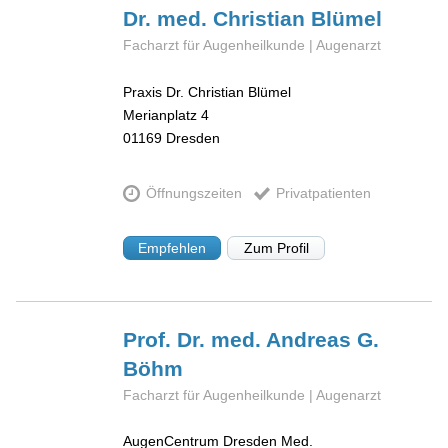
Dr. med. Christian
Blümel
Facharzt für Augenheilkunde | Augenarzt
Praxis Dr. Christian Blümel
Merianplatz 4
01169
Dresden
Öffnungszeiten
Privatpatienten
Empfehlen
Zum Profil
Prof. Dr. med. Andreas G.
Böhm
Facharzt für Augenheilkunde | Augenarzt
AugenCentrum Dresden Med.