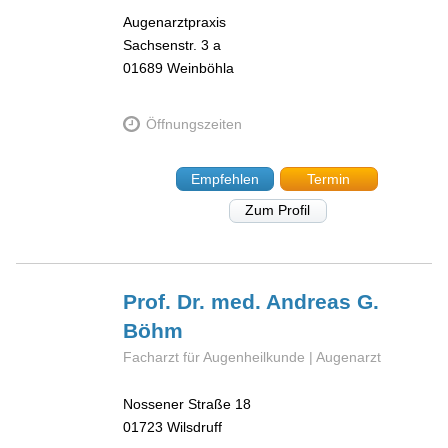
Augenarztpraxis
Sachsenstr. 3 a
01689
Weinböhla
Öffnungszeiten
Empfehlen
Termin
Zum Profil
Prof. Dr. med. Andreas G.
Böhm
Facharzt für Augenheilkunde | Augenarzt
Nossener Straße 18
01723
Wilsdruff