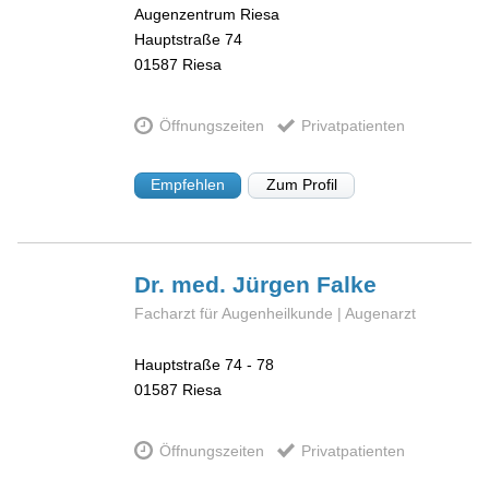
Augenzentrum Riesa
Hauptstraße 74
01587
Riesa
Öffnungszeiten
Privatpatienten
Empfehlen
Zum Profil
Dr. med. Jürgen
Falke
Facharzt für Augenheilkunde | Augenarzt
Hauptstraße 74 - 78
01587
Riesa
Öffnungszeiten
Privatpatienten