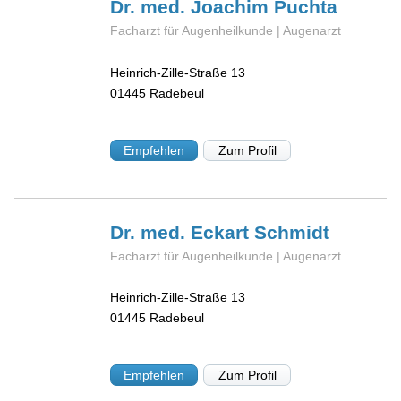
Dr. med. Joachim
Puchta
Facharzt für Augenheilkunde | Augenarzt
Heinrich-Zille-Straße 13
01445
Radebeul
Empfehlen
Zum Profil
Dr. med. Eckart
Schmidt
Facharzt für Augenheilkunde | Augenarzt
Heinrich-Zille-Straße 13
01445
Radebeul
Empfehlen
Zum Profil