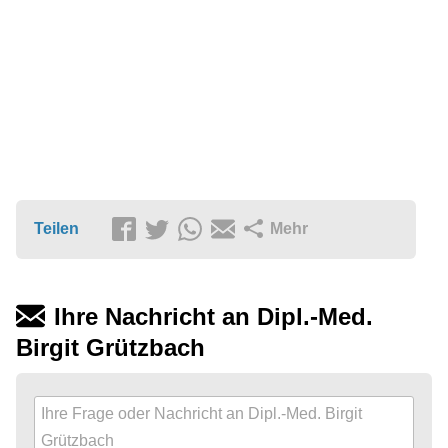
Teilen
Mehr
Ihre Nachricht an Dipl.-Med.
Birgit Grützbach