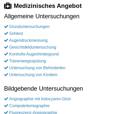
Medizinisches Angebot
Allgemeine Untersuchungen
Grunduntersuchungen
Sehtest
Augendruckmessung
Gesichtsfelduntersuchung
Kontrolle Augenhintergrund
Tränenwegsspülung
Untersuchung von Behinderten
Untersuchung von Kindern
Bildgebende Untersuchungen
Angiographie mit Indocyanin-Grün
Computertomographie
Fluoreszenz-Angiographie