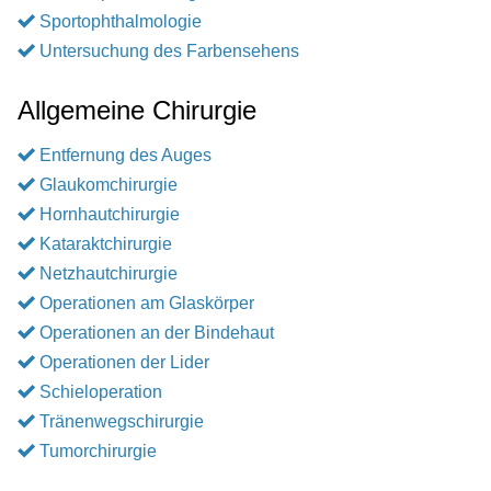
Sportophthalmologie
Untersuchung des Farbensehens
Allgemeine Chirurgie
Entfernung des Auges
Glaukomchirurgie
Hornhautchirurgie
Kataraktchirurgie
Netzhautchirurgie
Operationen am Glaskörper
Operationen an der Bindehaut
Operationen der Lider
Schieloperation
Tränenwegschirurgie
Tumorchirurgie