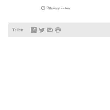
Öffnungszeiten
Teilen