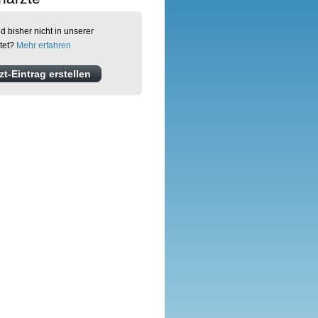
d bisher nicht in unserer
tet?
Mehr erfahren
t-Eintrag erstellen