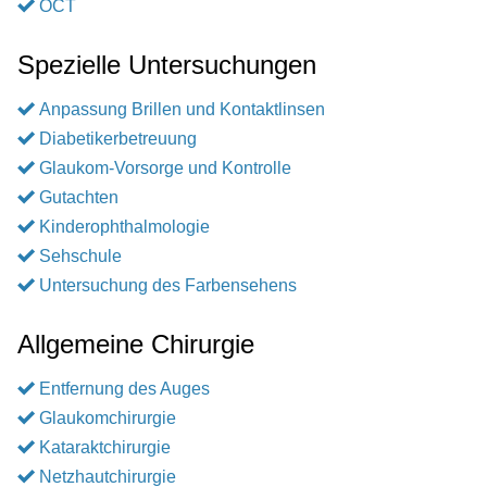
OCT
Spezielle Untersuchungen
Anpassung Brillen und Kontaktlinsen
Diabetikerbetreuung
Glaukom-Vorsorge und Kontrolle
Gutachten
Kinderophthalmologie
Sehschule
Untersuchung des Farbensehens
Allgemeine Chirurgie
Entfernung des Auges
Glaukomchirurgie
Kataraktchirurgie
Netzhautchirurgie