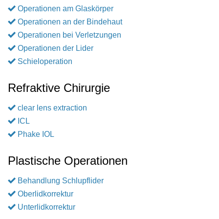
Operationen am Glaskörper
Operationen an der Bindehaut
Operationen bei Verletzungen
Operationen der Lider
Schieloperation
Refraktive Chirurgie
clear lens extraction
ICL
Phake IOL
Plastische Operationen
Behandlung Schlupflider
Oberlidkorrektur
Unterlidkorrektur