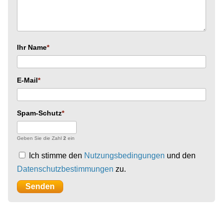
Ihr Name
E-Mail
Spam-Schutz
Geben Sie die Zahl
2
ein
Ich stimme den
Nutzungsbedingungen
und den
Datenschutzbestimmungen
zu.