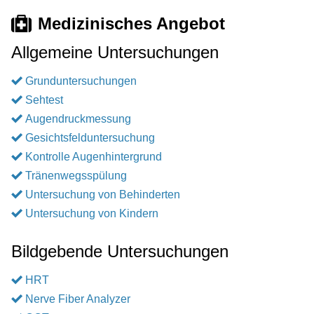
Medizinisches Angebot
Allgemeine Untersuchungen
Grunduntersuchungen
Sehtest
Augendruckmessung
Gesichtsfelduntersuchung
Kontrolle Augenhintergrund
Tränenwegsspülung
Untersuchung von Behinderten
Untersuchung von Kindern
Bildgebende Untersuchungen
HRT
Nerve Fiber Analyzer