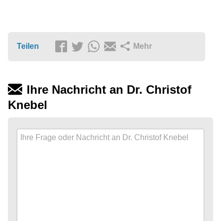
Teilen
Mehr
Ihre Nachricht an Dr. Christof
Knebel