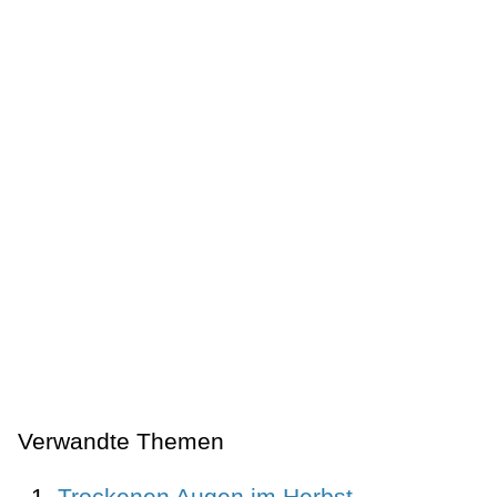
Verwandte Themen
Trockenen Augen im Herbst