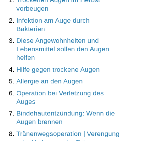
vorbeugen
Infektion am Auge durch
Bakterien
Diese Angewohnheiten und
Lebensmittel sollen den Augen
helfen
Hilfe gegen trockene Augen
Allergie an den Augen
Operation bei Verletzung des
Auges
Bindehautentzündung: Wenn die
Augen brennen
Tränenwegsoperation | Verengung