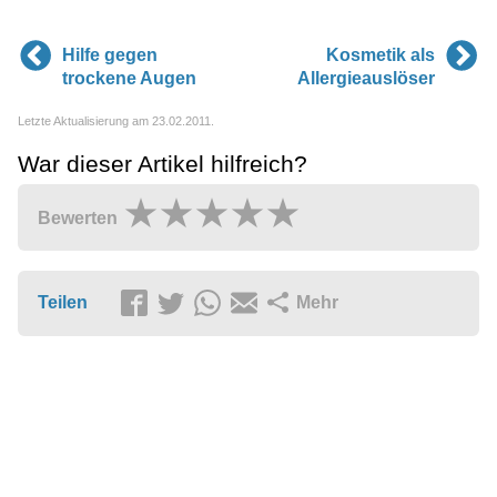
Hilfe gegen
Kosmetik als
trockene Augen
Allergieauslöser
Letzte Aktualisierung am 23.02.2011.
War dieser Artikel hilfreich?
Bewerten
Teilen
Mehr