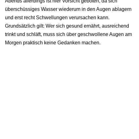
Abends allerdings ist hier Vorsicht geboten, da sich
überschüssiges Wasser wiederum in den Augen ablagern
und erst recht Schwellungen verursachen kann.
Grundsätzlich gilt: Wer sich gesund ernährt, ausreichend
trinkt und schläft, muss sich über geschwollene Augen am
Morgen praktisch keine Gedanken machen.