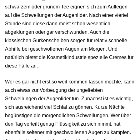
schwarzem oder grünem Tee eignen sich zum Auflegen
auf die Schwellungen der Augenlider. Nach einer viertel
Stunde sind diese dann meist schon wesentlich
abgeklungen oder gar verschwunden. Auch die
klassischen Gurkenscheiben sorgen für relativ schnelle
Abhilfe bei geschwollenen Augen am Morgen. Und
natürlich bietet die Kosmetikindustrie spezielle Cremes für
diese Fälle an.
Wer es gar nicht erst so weit kommen lassen möchte, kann
auch etwas zur Vorbeugung der ungeliebten
Schwellungen der Augenlider tun. Zunächst ist es wichtig,
sich ausreichend viel Schlaf zu gönnen. Kurze Nächte
begünstigen die morgendlichen Schwellungen. Wer über
den Tag verteilt genug Flüssigkeit zu sich nimmt, hat
ebenfalls seltener mit geschwollenen Augen zu kämpfen.