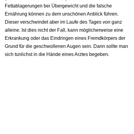
Fettablagerungen bei Übergewicht und die falsche
Ernährung können zu dem unschönen Anblick führen.
Dieser verschwindet aber im Laufe des Tages von ganz
alleine. Ist dies nicht der Fall, kann möglicherweise eine
Erkrankung oder das Eindringen eines Fremdkörpers der
Grund für die geschwollenen Augen sein. Dann sollte man
sich tunlichst in die Hände eines Arztes begeben.