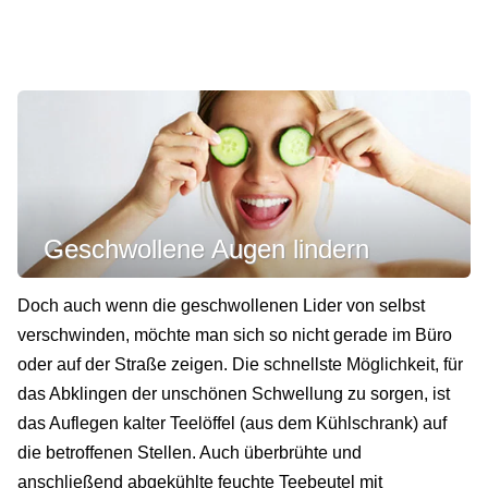
Geschwollene Augen lindern
Doch auch wenn die geschwollenen Lider von selbst
verschwinden, möchte man sich so nicht gerade im Büro
oder auf der Straße zeigen. Die schnellste Möglichkeit, für
das Abklingen der unschönen Schwellung zu sorgen, ist
das Auflegen kalter Teelöffel (aus dem Kühlschrank) auf
die betroffenen Stellen. Auch überbrühte und
anschließend abgekühlte feuchte Teebeutel mit