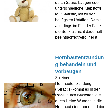
durch Säure, Laugen oder
unterschiedliche Klebstoffe,
laut Statistik, mit zu den
häufigsten Unfällen. Damit
allerdings im Fall der Fälle
die Sehkraft nicht dauerhaft
beeinträchtigt wird, heißt …
Hornhautentzündun
g behandeln und
vorbeugen
Zu einer
Hornhautentzündung
(Keratitis) kommt es in der
Regel durch Bakterien, die
durch kleine Wunden in die
Hornhaut eindringen und dort