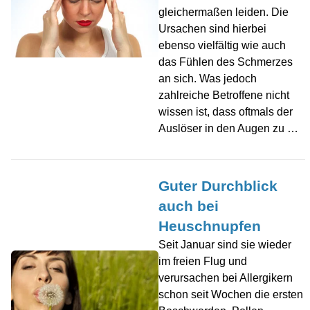
gleichermaßen leiden. Die
Ursachen sind hierbei
ebenso vielfältig wie auch
das Fühlen des Schmerzes
an sich. Was jedoch
zahlreiche Betroffene nicht
wissen ist, dass oftmals der
Auslöser in den Augen zu …
Guter Durchblick
auch bei
Heuschnupfen
Seit Januar sind sie wieder
im freien Flug und
verursachen bei Allergikern
schon seit Wochen die ersten