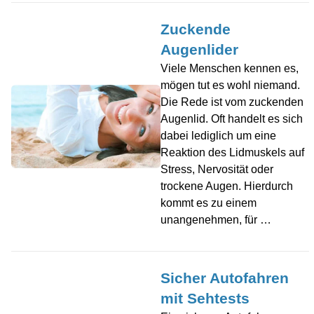
Zuckende
Augenlider
Viele Menschen kennen es,
mögen tut es wohl niemand.
Die Rede ist vom zuckenden
Augenlid. Oft handelt es sich
dabei lediglich um eine
Reaktion des Lidmuskels auf
Stress, Nervosität oder
trockene Augen. Hierdurch
kommt es zu einem
unangenehmen, für …
Sicher Autofahren
mit Sehtests