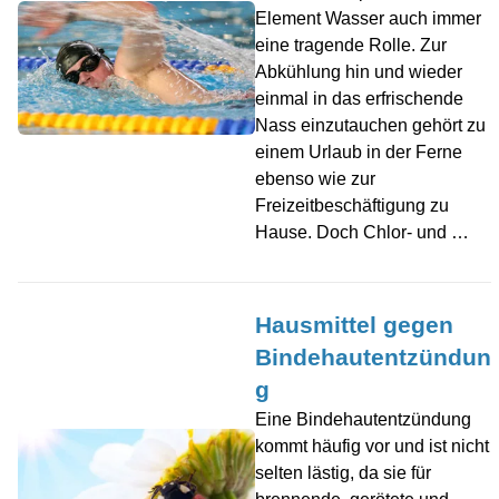
Element Wasser auch immer
eine tragende Rolle. Zur
Abkühlung hin und wieder
einmal in das erfrischende
Nass einzutauchen gehört zu
einem Urlaub in der Ferne
ebenso wie zur
Freizeitbeschäftigung zu
Hause. Doch Chlor- und …
Hausmittel gegen
Bindehautentzündun
g
Eine Bindehautentzündung
kommt häufig vor und ist nicht
selten lästig, da sie für