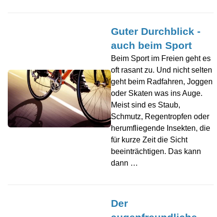
Guter Durchblick -
auch beim Sport
Beim Sport im Freien geht es
oft rasant zu. Und nicht selten
geht beim Radfahren, Joggen
oder Skaten was ins Auge.
Meist sind es Staub,
Schmutz, Regentropfen oder
herumfliegende Insekten, die
für kurze Zeit die Sicht
beeinträchtigen. Das kann
dann …
Der