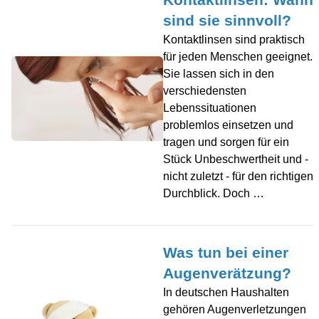
sind sie sinnvoll?
Kontaktlinsen sind praktisch
für jeden Menschen geeignet.
Sie lassen sich in den
verschiedensten
Lebenssituationen
problemlos einsetzen und
tragen und sorgen für ein
Stück Unbeschwertheit und -
nicht zuletzt - für den richtigen
Durchblick. Doch …
Was tun bei einer
Augenverätzung?
In deutschen Haushalten
gehören Augenverletzungen