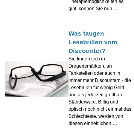
Therapiemöglichkeiten es
gibt, können Sie nun …
Was taugen
Lesebrillen vom
Discounter?
Sie finden sich in
Drogeriemärkten, an
Tankstellen oder auch in
immer mehr Discountern - die
Lesebrillen für wenig Geld
und als jederzeit greifbare
Ständerware. Billig und
optisch noch nicht einmal das
Schlechteste, werden von
diesen einheitlichen …