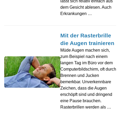
lässt sich relativ einfach aus
dem Gesicht ablesen. Auch
Erkrankungen …
Mit der Rasterbrille
die Augen trainieren
Müde Augen machen sich,
zum Beispiel nach einem
langen Tag im Büro vor dem
Computerbildschirm, oft durch
Brennen und Jucken
bemerkbar. Unverkennbare
Zeichen, dass die Augen
erschöpft sind und dringend
eine Pause brauchen.
Rasterbrillen werden als …