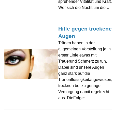
sprühender Vitalität und Kraft.
Wer sich die Nacht um die …
Hilfe gegen trockene
Augen
Tränen haben in der
allgemeinen Vorstellung ja in
erster Linie etwas mit
Trauerund Schmerz zu tun.
Dabei sind unsere Augen
ganz stark auf die
Tränenflüssigkeitangewiesen,
trocknen bei zu geringer
Versorgung damit regelrecht
aus. DieFolge: …