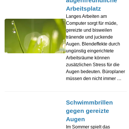
augenfreundliche
Arbeitsplatz
Langes Arbeiten am
Computer sorgt für müde,
gereizte und bisweilen
tränende und juckende
Augen. Blendeffekte durch
ungünstig eingerichtete
Arbeitsräume können
zusätzlichen Stress für die
Augen bedeuten. Büroplaner
müssen den nicht immer …
Schwimmbrillen
gegen gereizte
Augen
Im Sommer spielt das