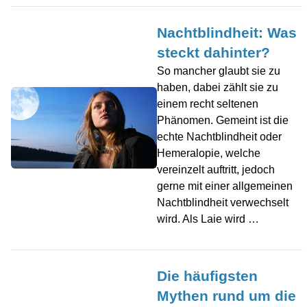
Nachtblindheit: Was
steckt dahinter?
So mancher glaubt sie zu
haben, dabei zählt sie zu
einem recht seltenen
Phänomen. Gemeint ist die
echte Nachtblindheit oder
Hemeralopie, welche
vereinzelt auftritt, jedoch
gerne mit einer allgemeinen
Nachtblindheit verwechselt
wird. Als Laie wird …
Die häufigsten
Mythen rund um die