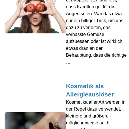
dass Karotten gut für die
Augen seien. War das etwa
nur ein billiger Trick, um uns
dazu zu verleiten, das
verhasste Gemüse
aufzuessen oder ist wirklich
etwas dran an der
Behauptung, dass die richtige
…
Kosmetik als
Allergieauslöser
Kosmetika aller Art werden in
der Regel dazu verwendet,
kleinere und größere -
möglicherweise auch