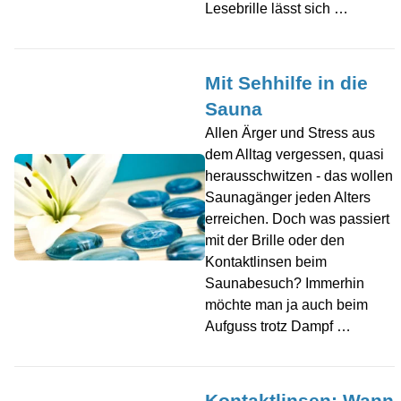
Lesebrille lässt sich …
Mit Sehhilfe in die
Sauna
Allen Ärger und Stress aus
dem Alltag vergessen, quasi
herausschwitzen - das wollen
Saunagänger jeden Alters
erreichen. Doch was passiert
mit der Brille oder den
Kontaktlinsen beim
Saunabesuch? Immerhin
möchte man ja auch beim
Aufguss trotz Dampf …
Kontaktlinsen: Wann