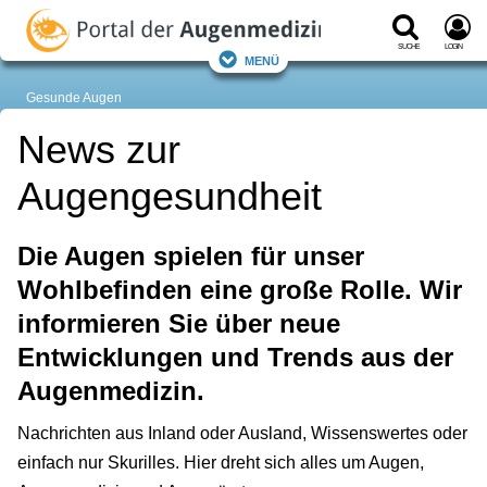
Suche
Login
Menü
Gesunde Augen
News zur
Augengesundheit
Die Augen spielen für unser
Wohlbefinden eine große Rolle. Wir
informieren Sie über neue
Entwicklungen und Trends aus der
Augenmedizin.
Nachrichten aus Inland oder Ausland, Wissenswertes oder
einfach nur Skurilles. Hier dreht sich alles um Augen,