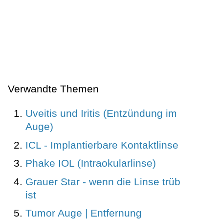
Verwandte Themen
Uveitis und Iritis (Entzündung im
Auge)
ICL - Implantierbare Kontaktlinse
Phake IOL (Intraokularlinse)
Grauer Star - wenn die Linse trüb
ist
Tumor Auge | Entfernung