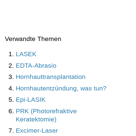
Verwandte Themen
LASEK
EDTA-Abrasio
Hornhauttransplantation
Hornhautentzündung, was tun?
Epi-LASIK
PRK (Photorefraktive
Keratektomie)
Excimer-Laser