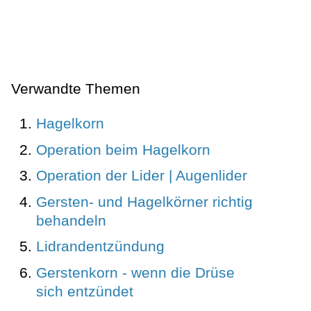
Verwandte Themen
Hagelkorn
Operation beim Hagelkorn
Operation der Lider | Augenlider
Gersten- und Hagelkörner richtig
behandeln
Lidrandentzündung
Gerstenkorn - wenn die Drüse
sich entzündet