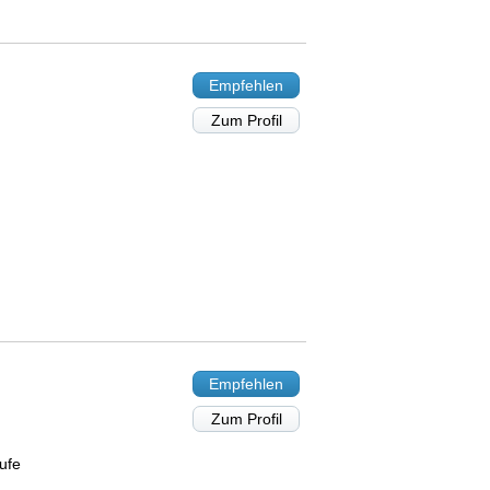
Empfehlen
Zum Profil
Empfehlen
Zum Profil
ufe