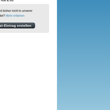
d bisher nicht in unserer
tet?
Mehr erfahren
t-Eintrag erstellen