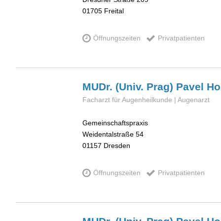
01705
Freital
Öffnungszeiten
Privatpatienten
MUDr. (Univ. Prag) Pavel
Ho
Facharzt für Augenheilkunde | Augenarzt
Gemeinschaftspraxis
Weidentalstraße 54
01157
Dresden
Öffnungszeiten
Privatpatienten