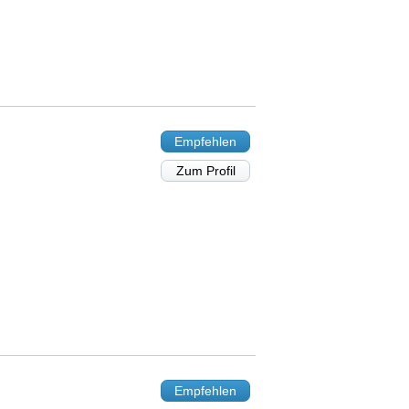
Empfehlen
Zum Profil
Empfehlen