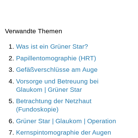
Verwandte Themen
Was ist ein Grüner Star?
Papillentomographie (HRT)
Gefäßverschlüsse am Auge
Vorsorge und Betreuung bei
Glaukom | Grüner Star
Betrachtung der Netzhaut
(Fundoskopie)
Grüner Star | Glaukom | Operation
Kernspintomographie der Augen