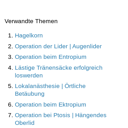
Verwandte Themen
Hagelkorn
Operation der Lider | Augenlider
Operation beim Entropium
Lästige Tränensäcke erfolgreich
loswerden
Lokalanästhesie | Örtliche
Betäubung
Operation beim Ektropium
Operation bei Ptosis | Hängendes
Oberlid