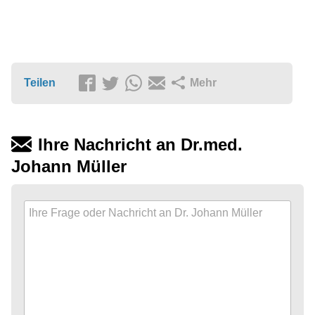
Teilen
Mehr
Ihre Nachricht an Dr.med.
Johann Müller