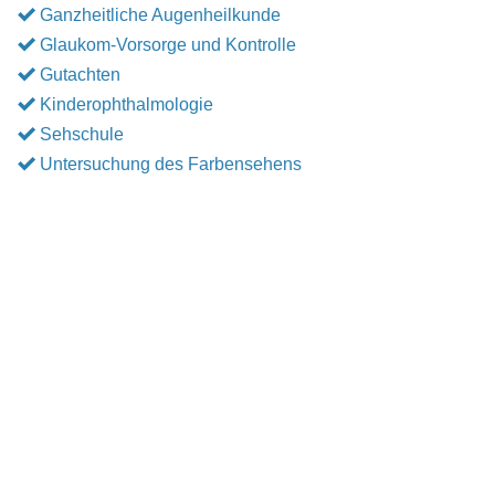
Ganzheitliche Augenheilkunde
Glaukom-Vorsorge und Kontrolle
Gutachten
Kinderophthalmologie
Sehschule
Untersuchung des Farbensehens