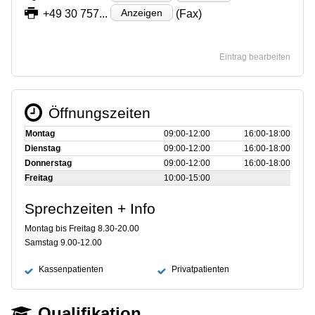
Anzeigen
+49 30 757...
(Fax)
Eintrag bearbeiten
Öffnungszeiten
Montag
09:00‑12:00
16:00‑18:00
Dienstag
09:00‑12:00
16:00‑18:00
Donnerstag
09:00‑12:00
16:00‑18:00
Freitag
10:00‑15:00
Sprechzeiten + Info
Montag bis Freitag 8.30-20.00
Samstag 9.00-12.00
Kassenpatienten
Privatpatienten
Qualifikation