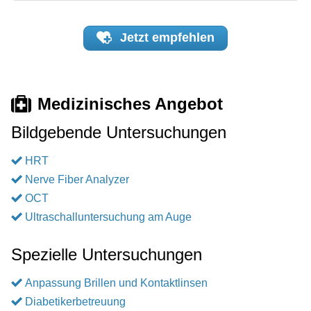
Jetzt
empfehlen
Medizinisches Angebot
Bildgebende Untersuchungen
HRT
Nerve Fiber Analyzer
OCT
Ultraschalluntersuchung am Auge
Spezielle Untersuchungen
Anpassung Brillen und Kontaktlinsen
Diabetikerbetreuung