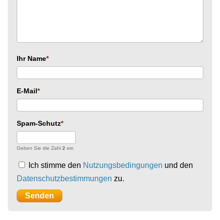
Ihr Name
E-Mail
Spam-Schutz
Geben Sie die Zahl
2
ein
Ich stimme den
Nutzungsbedingungen
und den
Datenschutzbestimmungen
zu.