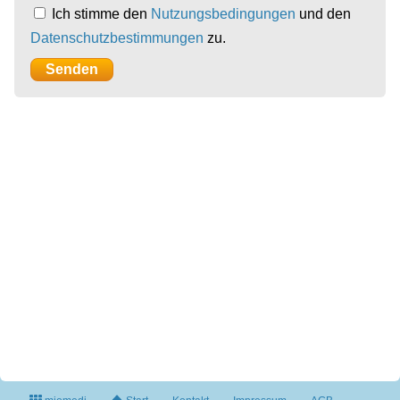
Ich stimme den
Nutzungsbedingungen
und den
Datenschutzbestimmungen
zu.