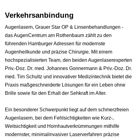
Verkehrsanbindung
Augenlasern, Grauer Star OP & Linsenbehandlungen -
das AugenCentrum am Rothenbaum zählt zu den
führenden Hamburger Adressen für modernste
Augenheilkunde und präzise Chirurgie. Mit einem
hochspezialisierten Team, den beiden Augenlaserexperten
Priv.-Doz. Dr. med. Johannes Gonnermann & Priv.-Doz. Dr.
med. Tim Schultz und innovativer Medizintechnik bietet die
Praxis maßgeschneiderte Lösungen für ein Leben ohne
Brille sowie für den Erhalt der Sehkraft im Alter.
Ein besonderer Schwerpunkt liegt auf dem schmerzfreien
Augenlasern, bei dem Fehlsichtigkeiten wie Kurz-,
Weitsichtigkeit und Hornhautverkrümmungen mithilfe
modernster, minimalinvasiver Laserverfahren präzise