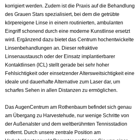
korrigiert werden. Zudem ist die Praxis auf die Behandlung
des Grauen Stars spezialisiert, bei dem die getrübte
körpereigene Linse in einem routinierten, ambulanten
Eingriff schonend durch eine moderne Kunstlinse ersetzt
wird. Ergänzend dazu bietet das Centrum hochentwickelte
Linsenbehandlungen an. Dieser refraktive
Linsenaustausch oder der Einsatz implantierbarer
Kontaktlinsen (ICL) stellt gerade bei sehr hoher
Fehlsichtigkeit oder einsetzender Altersweitsichtigkeit eine
ideale und dauerhafte Alternative zum Laser dar, um
scharfes Sehen in allen Distanzen zu ermöglichen.
Das AugenCentrum am Rothenbaum befindet sich genau
am Übergang zu Harvestehude, nur wenige Schritte von
der Außenalster und dem weltberühmten Tennisstadion
entfernt. Durch unsere zentrale Position am