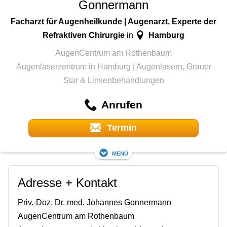
Gonnermann
Facharzt für Augenheilkunde | Augenarzt, Experte der
Refraktiven Chirurgie
Hamburg
in
AugenCentrum am Rothenbaum
Augenlaserzentrum in Hamburg | Augenlasern, Grauer
Star & Linsenbehandlungen
Anrufen
Termin
Menü
Adresse + Kontakt
Priv.-Doz. Dr. med. Johannes Gonnermann
AugenCentrum am Rothenbaum