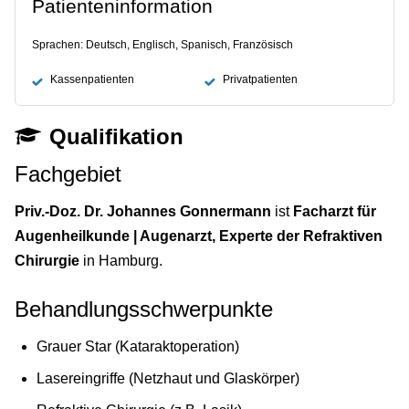
Patienteninformation
Sprachen: Deutsch, Englisch, Spanisch, Französisch
Kassenpatienten
Privatpatienten
Qualifikation
Fachgebiet
Priv.-Doz. Dr. Johannes Gonnermann
ist
Facharzt für
Augenheilkunde | Augenarzt, Experte der Refraktiven
Chirurgie
in Hamburg.
Behandlungsschwerpunkte
Grauer Star (Kataraktoperation)
Lasereingriffe (Netzhaut und Glaskörper)