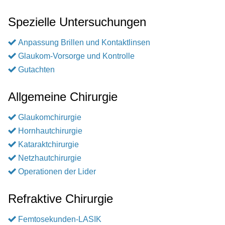
Spezielle Untersuchungen
Anpassung Brillen und Kontaktlinsen
Glaukom-Vorsorge und Kontrolle
Gutachten
Allgemeine Chirurgie
Glaukomchirurgie
Hornhautchirurgie
Kataraktchirurgie
Netzhautchirurgie
Operationen der Lider
Refraktive Chirurgie
Femtosekunden-LASIK