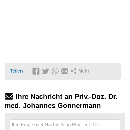
Teilen
Mehr
Ihre Nachricht an Priv.-Doz. Dr.
med. Johannes Gonnermann