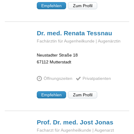
Empfehlen
Zum Profil
Dr. med. Renata
Tessnau
Fachärztin für Augenheilkunde | Augenärztin
Neustadter Straße 18
67112
Mutterstadt
Öffnungszeiten
Privatpatienten
Empfehlen
Zum Profil
Prof. Dr. med. Jost
Jonas
Facharzt für Augenheilkunde | Augenarzt