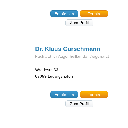
Empfehlen
Termin
Zum Profil
Dr. Klaus
Curschmann
Facharzt für Augenheilkunde | Augenarzt
Wredestr. 33
67059
Ludwigshafen
Empfehlen
Termin
Zum Profil