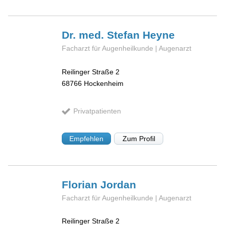
Dr. med. Stefan
Heyne
Facharzt für Augenheilkunde | Augenarzt
Reilinger Straße 2
68766
Hockenheim
Privatpatienten
Empfehlen
Zum Profil
Florian
Jordan
Facharzt für Augenheilkunde | Augenarzt
Reilinger Straße 2