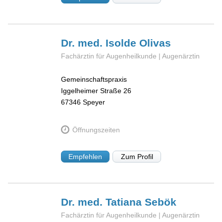
Dr. med. Isolde
Olivas
Fachärztin für Augenheilkunde | Augenärztin
Gemeinschaftspraxis
Iggelheimer Straße 26
67346
Speyer
Öffnungszeiten
Empfehlen
Zum Profil
Dr. med. Tatiana
Sebök
Fachärztin für Augenheilkunde | Augenärztin