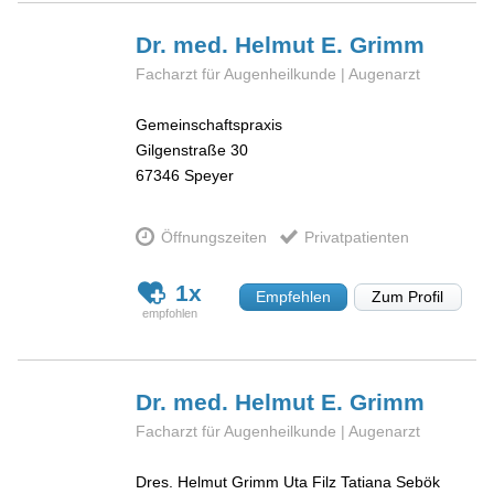
Dr. med. Helmut E.
Grimm
Facharzt für Augenheilkunde | Augenarzt
Gemeinschaftspraxis
Gilgenstraße 30
67346
Speyer
Öffnungszeiten
Privatpatienten
1x
Empfehlen
Zum Profil
Dr. med. Helmut E.
Grimm
Facharzt für Augenheilkunde | Augenarzt
Dres. Helmut Grimm Uta Filz Tatiana Sebök