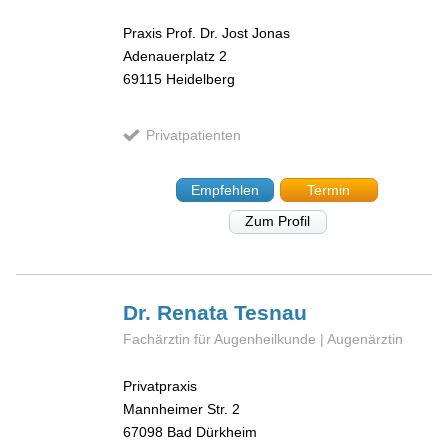
Praxis Prof. Dr. Jost Jonas
Adenauerplatz 2
69115
Heidelberg
Privatpatienten
Empfehlen
Termin
Zum Profil
Dr. Renata
Tesnau
Fachärztin für Augenheilkunde | Augenärztin
Privatpraxis
Mannheimer Str. 2
67098
Bad Dürkheim