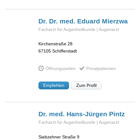
Dr. Dr. med. Eduard
Mierzwa
Facharzt für Augenheilkunde | Augenarzt
Kirchenstraße 28
67105
Schifferstadt
Öffnungszeiten
Privatpatienten
Empfehlen
Zum Profil
Dr. med. Hans-Jürgen
Pintz
Facharzt für Augenheilkunde | Augenarzt
Siebzehner Straße 9