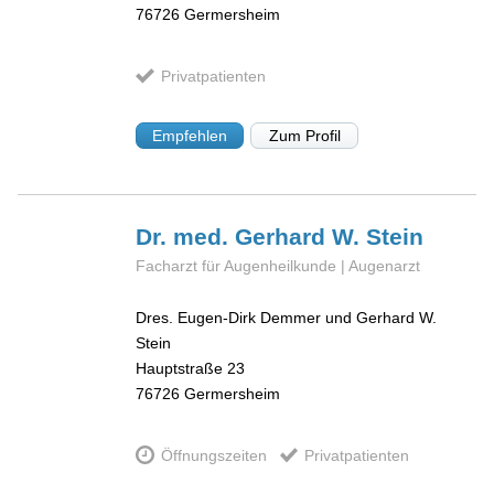
76726
Germersheim
Privatpatienten
Empfehlen
Zum Profil
Dr. med. Gerhard W.
Stein
Facharzt für Augenheilkunde | Augenarzt
Dres. Eugen-Dirk Demmer und Gerhard W.
Stein
Hauptstraße 23
76726
Germersheim
Öffnungszeiten
Privatpatienten