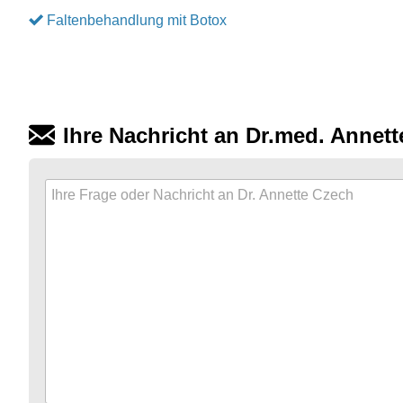
Faltenbehandlung mit Botox
Ihre Nachricht an Dr.med. Annet