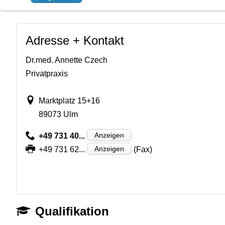
Adresse + Kontakt
Dr.med. Annette Czech
Privatpraxis
Marktplatz 15+16
89073 Ulm
Anzeigen
+49 731 40...
Anzeigen
+49 731 62...
(Fax)
Qualifikation