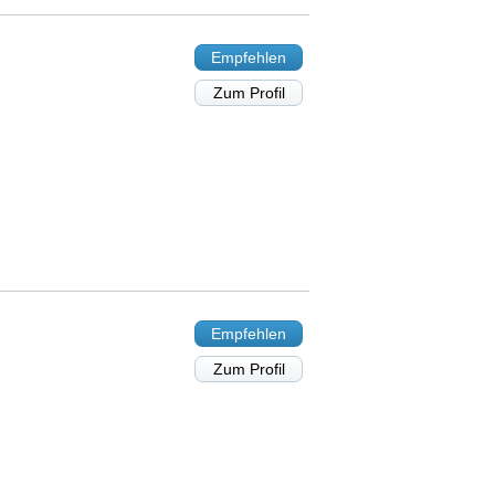
Empfehlen
Zum Profil
Empfehlen
Zum Profil