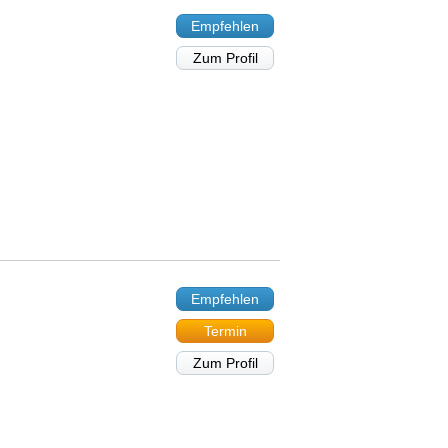
Empfehlen
Zum Profil
Empfehlen
Termin
Zum Profil