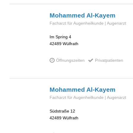
Mohammed
Al-Kayem
Facharzt für Augenheilkunde | Augenarzt
Im Spring 4
42489
Wülfrath
Öffnungszeiten
Privatpatienten
Mohammed
Al-Kayem
Facharzt für Augenheilkunde | Augenarzt
Südstraße 12
42489
Wülfrath