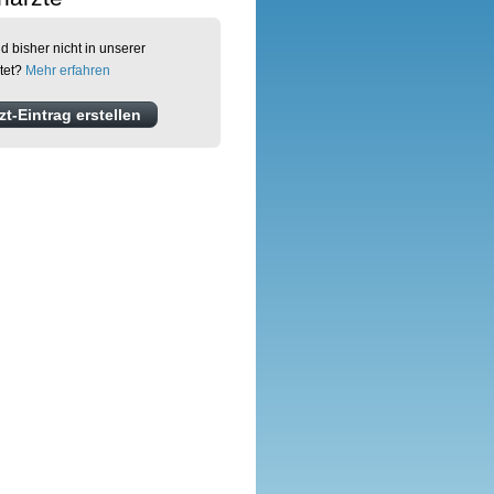
d bisher nicht in unserer
tet?
Mehr erfahren
t-Eintrag erstellen