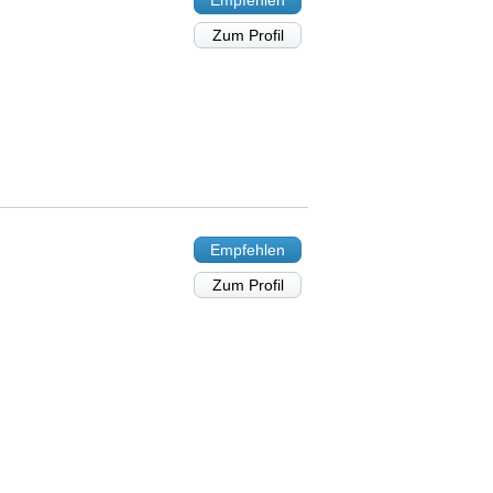
Empfehlen
Zum Profil
Empfehlen
Zum Profil