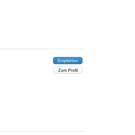
Empfehlen
Zum Profil