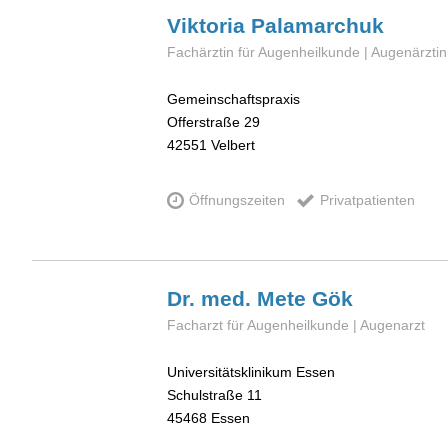
Viktoria
Palamarchuk
Fachärztin für Augenheilkunde | Augenärztin
Gemeinschaftspraxis
Offerstraße 29
42551
Velbert
Öffnungszeiten
Privatpatienten
Dr. med. Mete
Gök
Facharzt für Augenheilkunde | Augenarzt
Universitätsklinikum Essen
Schulstraße 11
45468
Essen