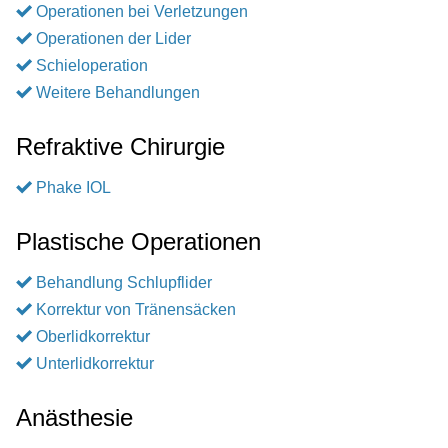
Operationen bei Verletzungen
Operationen der Lider
Schieloperation
Weitere Behandlungen
Refraktive Chirurgie
Phake IOL
Plastische Operationen
Behandlung Schlupflider
Korrektur von Tränensäcken
Oberlidkorrektur
Unterlidkorrektur
Anästhesie