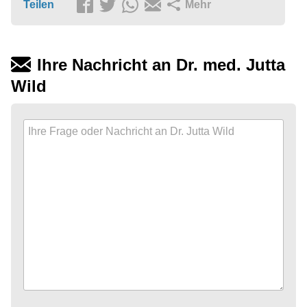
Teilen
Mehr
Ihre Nachricht an Dr. med. Jutta
Wild