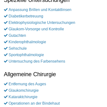
Anpassung Brillen und Kontaktlinsen
Diabetikerbetreuung
Elektrophysiologische Untersuchungen
Glaukom-Vorsorge und Kontrolle
Gutachten
Kinderophthalmologie
Sehschule
Sportophthalmologie
Untersuchung des Farbensehens
Allgemeine Chirurgie
Entfernung des Auges
Glaukomchirurgie
Kataraktchirurgie
Operationen an der Bindehaut