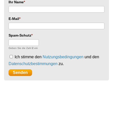
Ihr Name
E-Mail
Spam-Schutz
Geben Sie die Zahl
2
ein
Ich stimme den
Nutzungsbedingungen
und den
Datenschutzbestimmungen
zu.